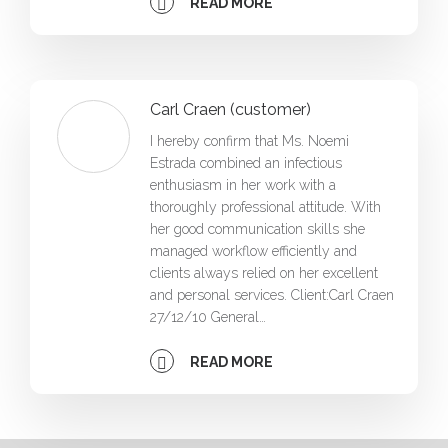
READ MORE
Carl Craen (customer)
I hereby confirm that Ms. Noemi
Estrada combined an infectious
enthusiasm in her work with a
thoroughly professional attitude. With
her good communication skills she
managed workflow efficiently and
clients always relied on her excellent
and personal services. Client:Carl Craen
27/12/10 General…
READ MORE