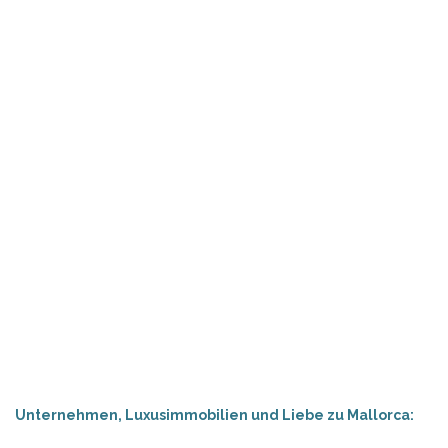
Unternehmen, Luxusimmobilien und Liebe zu Mallorca: