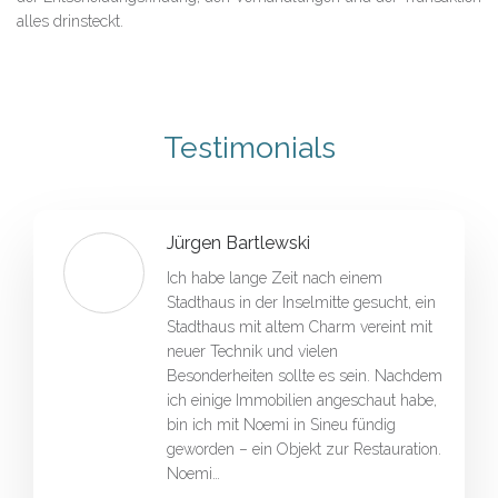
alles drinsteckt.
Testimonials
Jürgen Bartlewski
Ich habe lange Zeit nach einem
Stadthaus in der Inselmitte gesucht, ein
Stadthaus mit altem Charm vereint mit
neuer Technik und vielen
Besonderheiten sollte es sein. Nachdem
ich einige Immobilien angeschaut habe,
bin ich mit Noemi in Sineu fündig
geworden – ein Objekt zur Restauration.
Noemi…