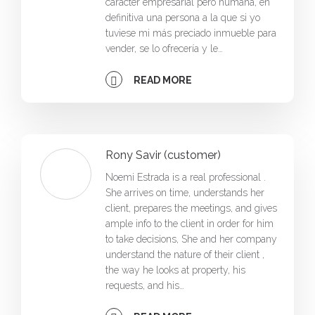
carácter empresarial pero humana, en
definitiva una persona a la que si yo
tuviese mi más preciado inmueble para
vender, se lo ofrecería y le…
READ MORE
Rony Savir (customer)
Noemi Estrada is a real professional .
She arrives on time, understands her
client, prepares the meetings, and gives
ample info to the client in order for him
to take decisions, She and her company
understand the nature of their client ,
the way he looks at property, his
requests, and his…