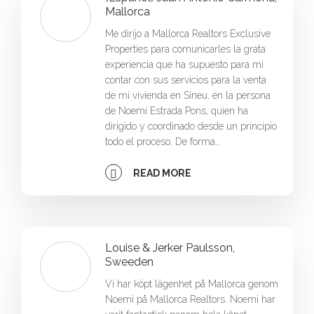
Mallorca
Me dirijo a Mallorca Realtors Exclusive
Properties para comunicarles la grata
experiencia que ha supuesto para mí
contar con sus servicios para la venta
de mi vivienda en Sineu, en la persona
de Noemí Estrada Pons, quien ha
dirigido y coordinado desde un principio
todo el proceso. De forma…
READ MORE
Louise & Jerker Paulsson,
Sweeden
Vi har köpt lägenhet på Mallorca genom
Noemi på Mallorca Realtors. Noemi har