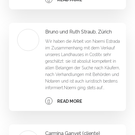
Bruno und Ruth Straub, Zürich
Wir haben die Arbeit von Noemi Estrada
im Zusammenhang mit dem Verkauf
unseres Landhauses in Costitx sehr
geschätzt: sie ist absolut kompetent in
allen Belangen der Suche nach Käufern,
nach Verhandlungen mit Behörden und
Notaren und ist auch iuristisch bestens
informiert.Noemi ging stets auf…
READ MORE
Carmina Ganyet (cliente)