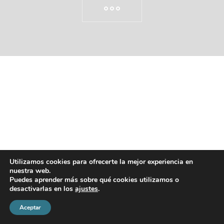
Utilizamos cookies para ofrecerte la mejor experiencia en
nuestra web.
Puedes aprender más sobre qué cookies utilizamos o
desactivarlas en los
ajustes
.
Aceptar